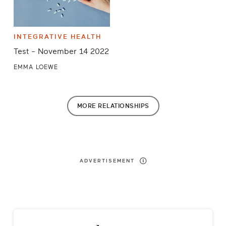
INTEGRATIVE HEALTH
Test - November 14 2022
EMMA LOEWE
MORE
RELATIONSHIPS
ADVERTISEMENT