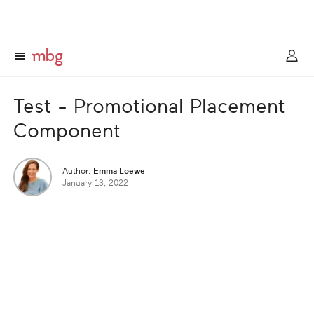
Test - Promotional Placement
Component
Author:
Emma Loewe
January 13, 2022