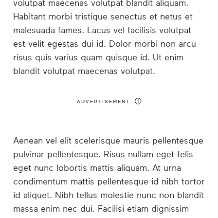
volutpat maecenas volutpat blandit aliquam.
Habitant morbi tristique senectus et netus et
malesuada fames. Lacus vel facilisis volutpat
est velit egestas dui id. Dolor morbi non arcu
risus quis varius quam quisque id. Ut enim
blandit volutpat maecenas volutpat.
ADVERTISEMENT
Aenean vel elit scelerisque mauris pellentesque
pulvinar pellentesque. Risus nullam eget felis
eget nunc lobortis mattis aliquam. At urna
condimentum mattis pellentesque id nibh tortor
id aliquet. Nibh tellus molestie nunc non blandit
massa enim nec dui. Facilisi etiam dignissim