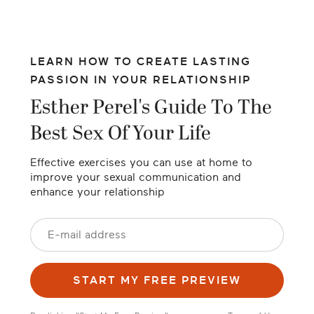
LEARN HOW TO CREATE LASTING
PASSION IN YOUR RELATIONSHIP
Esther Perel's Guide To The
Best Sex Of Your Life
Effective exercises you can use at home to
improve your sexual communication and
enhance your relationship