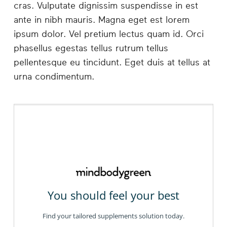
cras. Vulputate dignissim suspendisse in est
ante in nibh mauris. Magna eget est lorem
ipsum dolor. Vel pretium lectus quam id. Orci
phasellus egestas tellus rutrum tellus
pellentesque eu tincidunt. Eget duis at tellus at
urna condimentum.