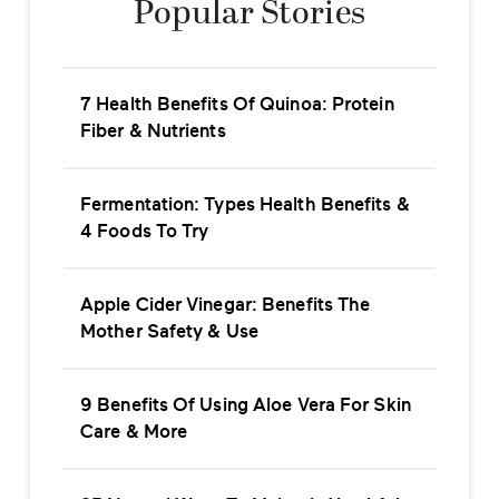
Popular Stories
7 Health Benefits Of Quinoa: Protein
Fiber & Nutrients
Fermentation: Types Health Benefits &
4 Foods To Try
Apple Cider Vinegar: Benefits The
Mother Safety & Use
9 Benefits Of Using Aloe Vera For Skin
Care & More