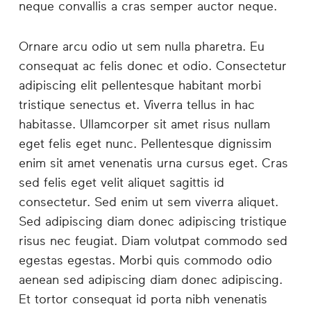
neque convallis a cras semper auctor neque.
Ornare arcu odio ut sem nulla pharetra. Eu
consequat ac felis donec et odio. Consectetur
adipiscing elit pellentesque habitant morbi
tristique senectus et. Viverra tellus in hac
habitasse. Ullamcorper sit amet risus nullam
eget felis eget nunc. Pellentesque dignissim
enim sit amet venenatis urna cursus eget. Cras
sed felis eget velit aliquet sagittis id
consectetur. Sed enim ut sem viverra aliquet.
Sed adipiscing diam donec adipiscing tristique
risus nec feugiat. Diam volutpat commodo sed
egestas egestas. Morbi quis commodo odio
aenean sed adipiscing diam donec adipiscing.
Et tortor consequat id porta nibh venenatis