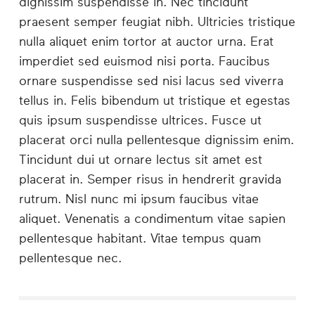
dignissim suspendisse in. Nec tincidunt
praesent semper feugiat nibh. Ultricies tristique
nulla aliquet enim tortor at auctor urna. Erat
imperdiet sed euismod nisi porta. Faucibus
ornare suspendisse sed nisi lacus sed viverra
tellus in. Felis bibendum ut tristique et egestas
quis ipsum suspendisse ultrices. Fusce ut
placerat orci nulla pellentesque dignissim enim.
Tincidunt dui ut ornare lectus sit amet est
placerat in. Semper risus in hendrerit gravida
rutrum. Nisl nunc mi ipsum faucibus vitae
aliquet. Venenatis a condimentum vitae sapien
pellentesque habitant. Vitae tempus quam
pellentesque nec.