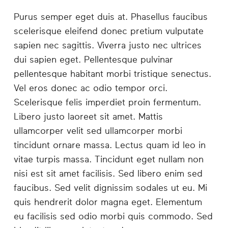
Purus semper eget duis at. Phasellus faucibus
scelerisque eleifend donec pretium vulputate
sapien nec sagittis. Viverra justo nec ultrices
dui sapien eget. Pellentesque pulvinar
pellentesque habitant morbi tristique senectus.
Vel eros donec ac odio tempor orci.
Scelerisque felis imperdiet proin fermentum.
Libero justo laoreet sit amet. Mattis
ullamcorper velit sed ullamcorper morbi
tincidunt ornare massa. Lectus quam id leo in
vitae turpis massa. Tincidunt eget nullam non
nisi est sit amet facilisis. Sed libero enim sed
faucibus. Sed velit dignissim sodales ut eu. Mi
quis hendrerit dolor magna eget. Elementum
eu facilisis sed odio morbi quis commodo. Sed