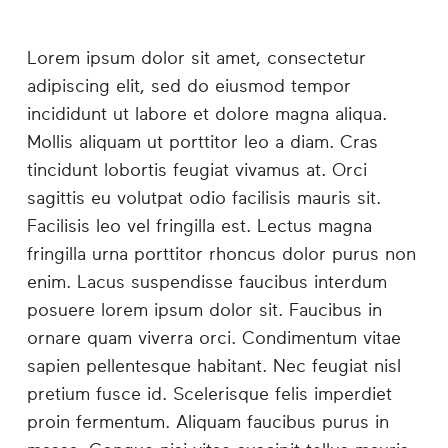
Lorem ipsum dolor sit amet, consectetur
adipiscing elit, sed do eiusmod tempor
incididunt ut labore et dolore magna aliqua.
Mollis aliquam ut porttitor leo a diam. Cras
tincidunt lobortis feugiat vivamus at. Orci
sagittis eu volutpat odio facilisis mauris sit.
Facilisis leo vel fringilla est. Lectus magna
fringilla urna porttitor rhoncus dolor purus non
enim. Lacus suspendisse faucibus interdum
posuere lorem ipsum dolor sit. Faucibus in
ornare quam viverra orci. Condimentum vitae
sapien pellentesque habitant. Nec feugiat nisl
pretium fusce id. Scelerisque felis imperdiet
proin fermentum. Aliquam faucibus purus in